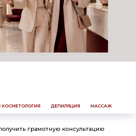
 КОСМЕТОЛОГИЯ
ДЕПИЛЯЦИЯ
МАССАЖ
 получить грамотную консультацию