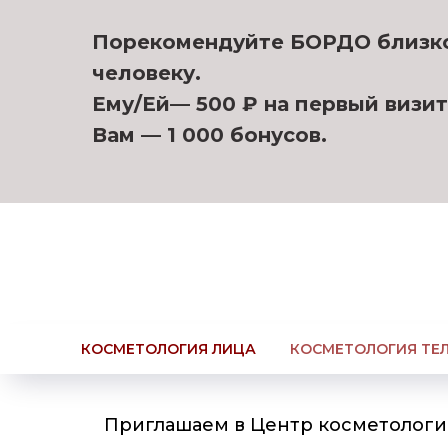
Порекомендуйте БОРДО близк
человеку.
Ему/Ей— 500 ₽ на первый визит
Вам — 1 000 бонусов.
КОСМЕТОЛОГИЯ ЛИЦА
КОСМЕТОЛОГИЯ ТЕ
Приглашаем в Центр косметологии