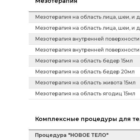
Мезотерапия
Мезотерапия на область лица, шеи, и 
Мезотерапия на область лица, шеи, и 
Мезотерапия внутренней поверхности
Мезотерапия внутренней поверхности
Мезотерапия на область бедер 15мл
Мезотерапия на область бедер 20мл
Мезотерапия на область живота 15мл
Мезотерапия на область ягодиц 15мл
Комплексные процедуры для те
Процедура "НОВОЕ ТЕЛО"