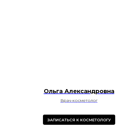
Ольга Александровна
Врач-косметолог
ЗАПИСАТЬСЯ К КОСМЕТОЛОГУ