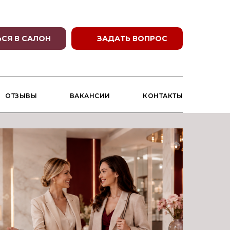
СЯ В САЛОН
ЗАДАТЬ ВОПРОС
ОТЗЫВЫ
ВАКАНСИИ
КОНТАКТЫ