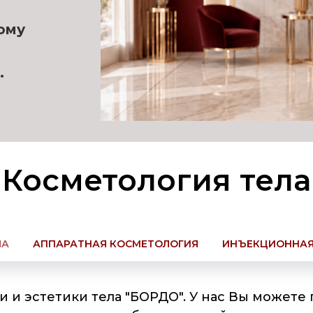
ому
.
Косметология тела
ЛА
АППАРАТНАЯ КОСМЕТОЛОГИЯ
ИНЪЕКЦИОННАЯ
 и эстетики тела "БОРДО". У нас Вы можете