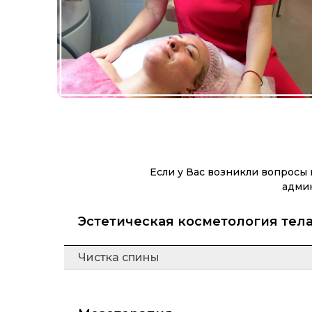
Если у Вас возникли вопросы 
админ
Эстетическая косметология тел
Чистка спины