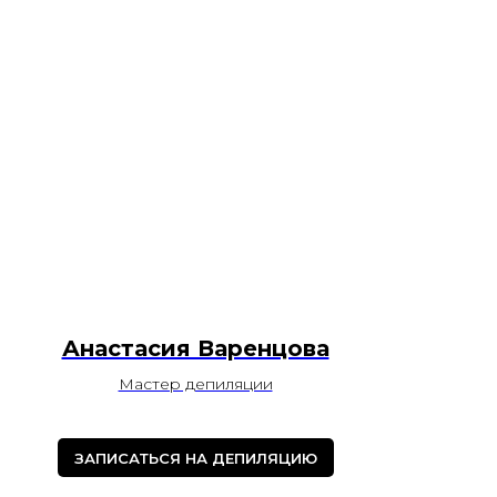
Анастасия Варенцова
Мастер депиляции
ЗАПИСАТЬСЯ НА ДЕПИЛЯЦИЮ