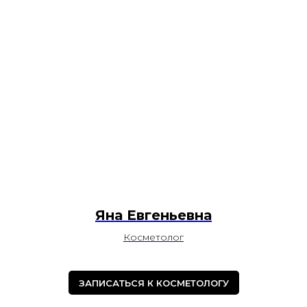
Яна Евгеньевна
Косметолог
ЗАПИСАТЬСЯ К КОСМЕТОЛОГУ