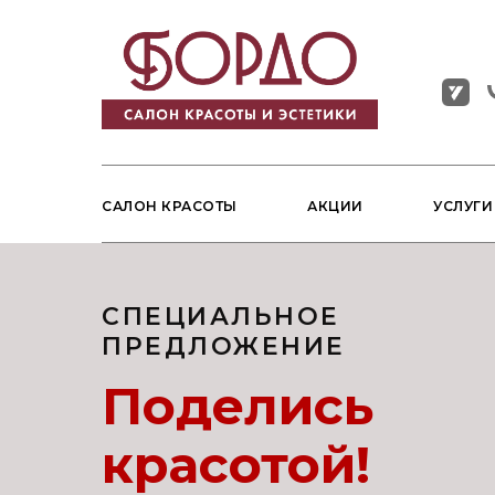
САЛОН КРАСОТЫ
АКЦИИ
УСЛУГ
СПЕЦИАЛЬНОЕ
ПРЕДЛОЖЕНИЕ
Поделись
красотой!