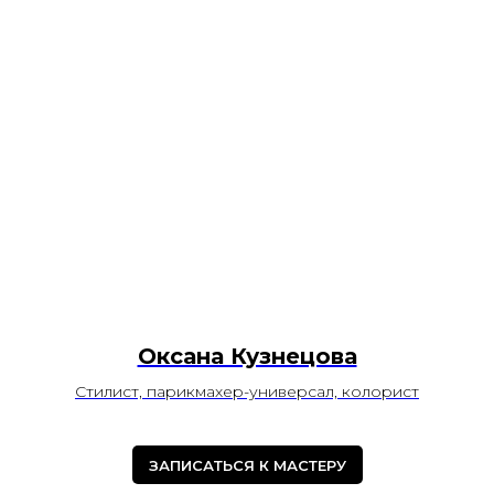
Оксана Кузнецова
Стилист, парикмахер-универсал, колорист
ЗАПИСАТЬСЯ К МАСТЕРУ