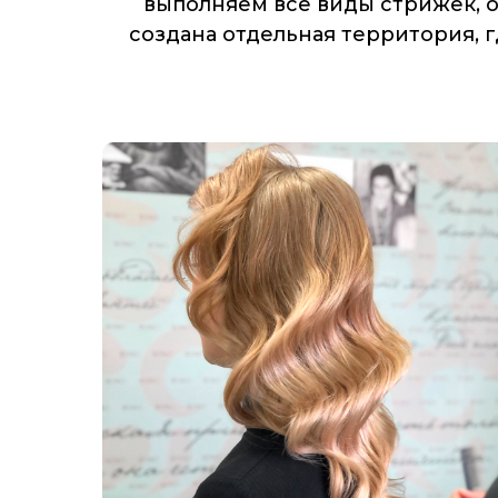
выполняем все виды стрижек, о
создана отдельная территория, 