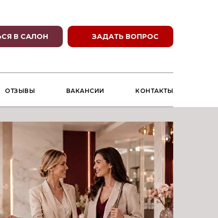
СЯ В САЛОН
ЗАДАТЬ ВОПРОС
ОТЗЫВЫ
ВАКАНСИИ
КОНТАКТЫ