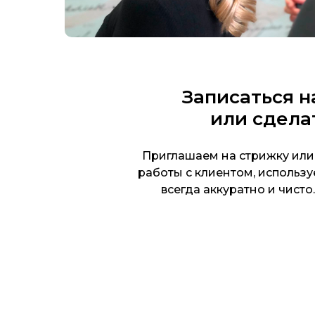
Записаться н
или сдела
Приглашаем на стрижку или
работы с клиентом, использ
всегда аккуратно и чист