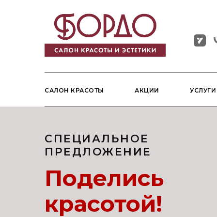
САЛОН КРАСОТЫ
АКЦИИ
УСЛУГ
СПЕЦИАЛЬНОЕ
ПРЕДЛОЖЕНИЕ
Поделись
красотой!