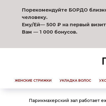
Порекомендуйте БОРДО близк
человеку.
Ему/Ей— 500 ₽ на первый визит
Вам — 1 000 бонусов.
ЖЕНСКИЕ СТРИЖКИ
УКЛАДКА ВОЛОС
УХ
Парикмахерский зал работает е