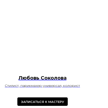
Любовь Соколова
Стилист, парикмахер-универсал, колорист
ЗАПИСАТЬСЯ К МАСТЕРУ