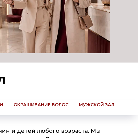
л
КИ
ОКРАШИВАНИЕ ВОЛОС
МУЖСКОЙ ЗАЛ
ин и детей любого возраста. Мы