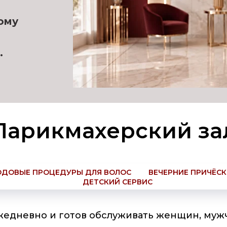
ому
.
Парикмахерский за
ОДОВЫЕ ПРОЦЕДУРЫ ДЛЯ ВОЛОС
ВЕЧЕРНИЕ ПРИЧЁС
ДЕТСКИЙ СЕРВИС
жедневно и готов обслуживать женщин, мужч