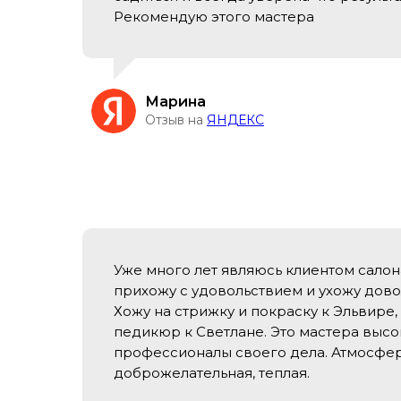
Рекомендую этого мастера
Марина
Отзыв на
ЯНДЕКС
Уже много лет являюсь клиентом салон
прихожу с удовольствием и ухожу дово
Хожу на стрижку и покраску к Эльвире,
педикюр к Светлане. Это мастера высо
профессионалы своего дела. Атмосфер
доброжелательная, теплая.