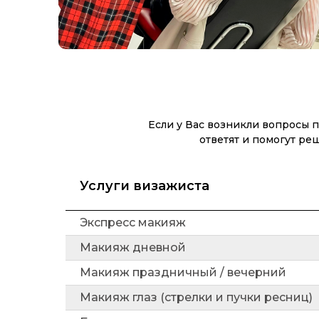
Если у Вас возникли вопросы 
ответят и помогут ре
Услуги визажиста
Экспресс макияж
Макияж дневной
Макияж праздничный / вечерний
Макияж глаз (стрелки и пучки ресниц)