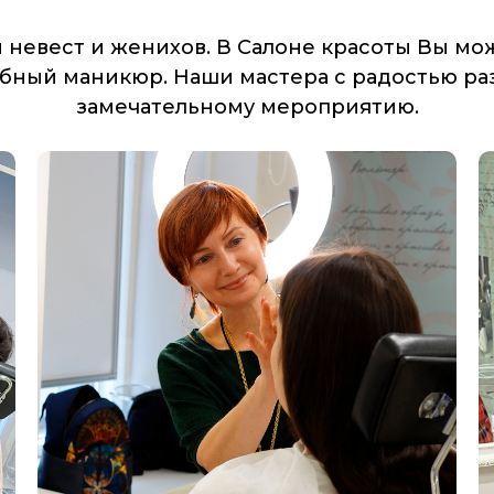
 невест и женихов. В Салоне красоты Вы мо
ебный маникюр. Наши мастера с радостью раз
замечательному мероприятию.