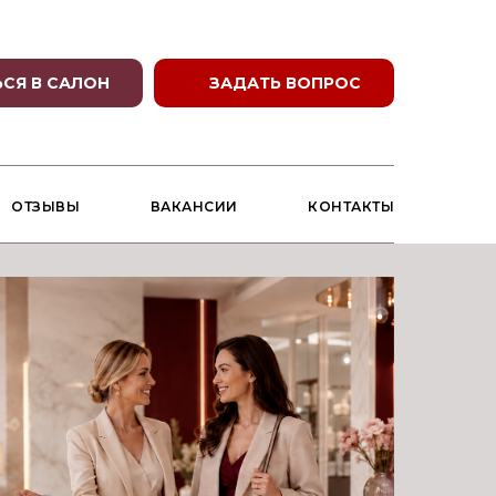
СЯ В САЛОН
ЗАДАТЬ ВОПРОС
ОТЗЫВЫ
ВАКАНСИИ
КОНТАКТЫ