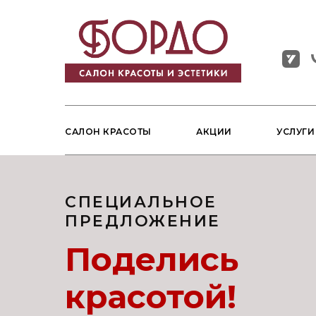
САЛОН КРАСОТЫ
АКЦИИ
УСЛУГ
СПЕЦИАЛЬНОЕ
ПРЕДЛОЖЕНИЕ
Поделись
красотой!