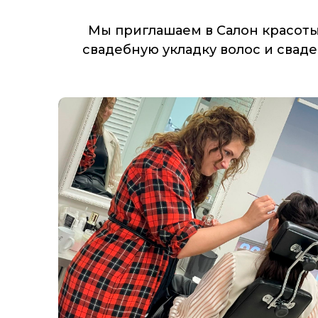
Мы приглашаем в Салон красоты
свадебную укладку волос и свад