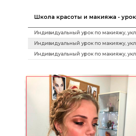
Школа красоты и макияжа - уро
Индивидуальный урок по макияжу, укл
Индивидуальный урок по макияжу, укл
Индивидуальный урок по макияжу, укл